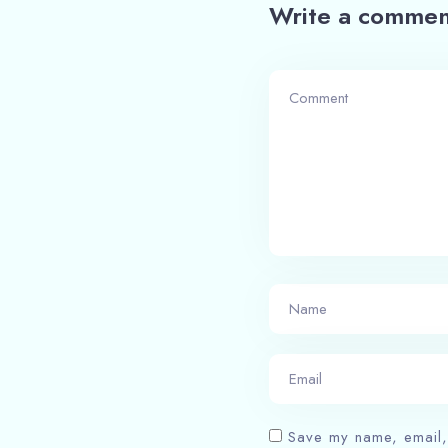
Write a commen
Save my name, email, 