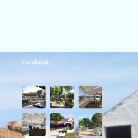
Facebook