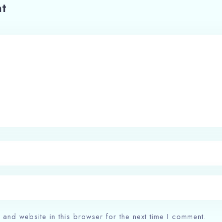
t
and website in this browser for the next time I comment.