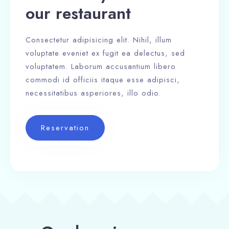
our restaurant
Consectetur adipisicing elit. Nihil, illum
voluptate eveniet ex fugit ea delectus, sed
voluptatem. Laborum accusantium libero
commodi id officiis itaque esse adipisci,
necessitatibus asperiores, illo odio.
Reservation