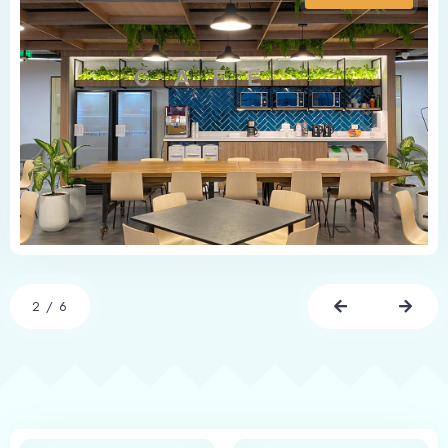
2
/
6