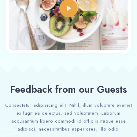
Feedback from our Guests
Consectetur adipisicing elit. Nihil, illum voluptate eveniet
ex fugit ea delectus, sed voluptatem. Laborum
accusantium libero commodi id officiis itaque esse
adipisci, necessitatibus asperiores, illo odio.